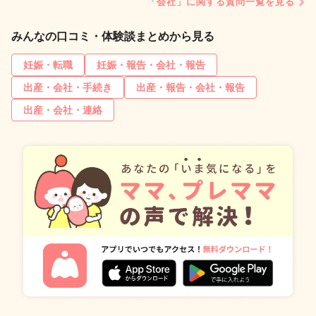
「会社」に関する質問一覧を見る
みんなの口コミ・体験談まとめから見る
妊娠・転職
妊娠・報告・会社・報告
出産・会社・手続き
出産・報告・会社・報告
出産・会社・連絡