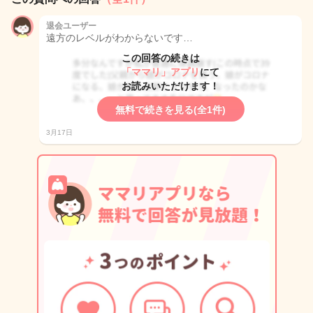
退会ユーザー
遠方のレベルがわからないです…
この回答の続きは
「ママリ」アプリ
にて
お読みいただけます！
無料で続きを見る(全1件)
3月17日