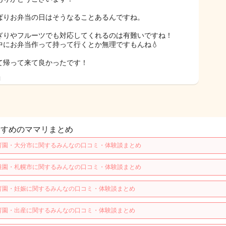
ぱりお弁当の日はそうなることあるんですね。
ぎりやフルーツでも対応してくれるのは有難いですね！
中にお弁当作って持って行くとか無理ですもんね💧
て帰って来て良かったです！
日
すすめのママリまとめ
育園・大分市に関するみんなの口コミ・体験談まとめ
稚園・札幌市に関するみんなの口コミ・体験談まとめ
育園・妊娠に関するみんなの口コミ・体験談まとめ
育園・出産に関するみんなの口コミ・体験談まとめ