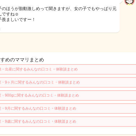
子のほうが胎動激しめって聞きますが、女の子でもやっぱり元
んですね☺️
子羨ましいですー！
日
すすめのママリまとめ
動・出産に関するみんなの口コミ・体験談まとめ
産・9ヶ月に関するみんなの口コミ・体験談まとめ
産・900gに関するみんなの口コミ・体験談まとめ
産・9月に関するみんなの口コミ・体験談まとめ
産・9歳に関するみんなの口コミ・体験談まとめ