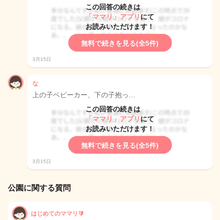
この回答の続きは
「ママリ」アプリ
にて
お読みいただけます！
無料で続きを見る(全5件)
3月15日
な
上の子ベビーカー、下の子抱っ…
この回答の続きは
「ママリ」アプリ
にて
お読みいただけます！
無料で続きを見る(全5件)
3月15日
公園に関する質問
はじめてのママリ🔰