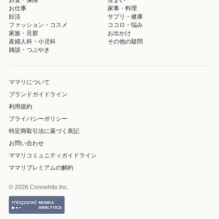
お仕事
家事・料理
妊活
サプリ・健康
ファッション・コスメ
ココロ・悩み
家族・旦那
お出かけ
産婦人科・小児科
その他の疑問
雑談・つぶやき
ママリについて
ブランドガイドライン
利用規約
プライバシーポリシー
特定商取引法に基づく表記
お問い合わせ
ママリコミュニティガイドライン
ママリプレミアムの解約
© 2026 Connehito Inc.