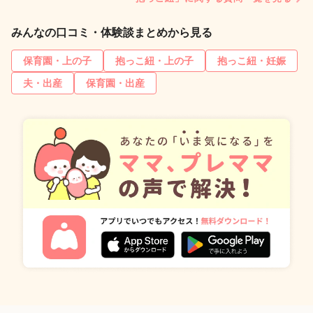
みんなの口コミ・体験談まとめから見る
保育園・上の子
抱っこ紐・上の子
抱っこ紐・妊娠
夫・出産
保育園・出産