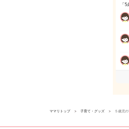
「5
ママリトップ
子育て・グッズ
５歳児の