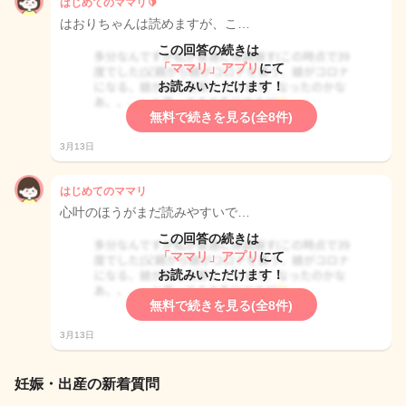
はじめてのママリ🔰
はおりちゃんは読めますが、こ…
この回答の続きは
「ママリ」アプリ
にて
お読みいただけます！
無料で続きを見る(全8件)
3月13日
はじめてのママリ
心叶のほうがまだ読みやすいで…
この回答の続きは
「ママリ」アプリ
にて
お読みいただけます！
無料で続きを見る(全8件)
3月13日
妊娠・出産の新着質問