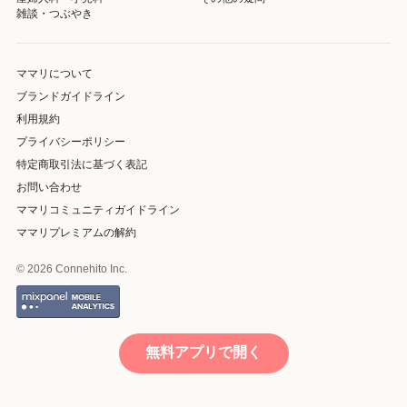
雑談・つぶやき
ママリについて
ブランドガイドライン
利用規約
プライバシーポリシー
特定商取引法に基づく表記
お問い合わせ
ママリコミュニティガイドライン
ママリプレミアムの解約
© 2026 Connehito Inc.
無料アプリで開く