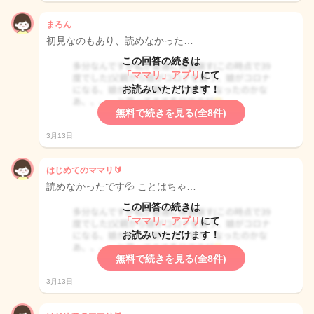
まろん
初見なのもあり、読めなかった…
この回答の続きは
「ママリ」アプリ
にて
お読みいただけます！
無料で続きを見る(全8件)
3月13日
はじめてのママリ🔰
読めなかったです💦 ことはちゃ…
この回答の続きは
「ママリ」アプリ
にて
お読みいただけます！
無料で続きを見る(全8件)
3月13日