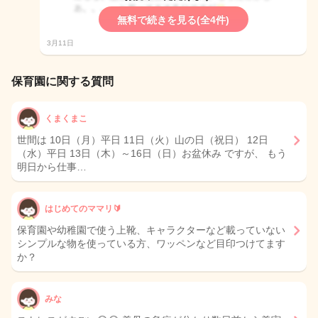
無料で続きを見る(全4件)
3月11日
保育園に関する質問
くまくまこ
世間は 10日（月）平日 11日（火）山の日（祝日） 12日
（水）平日 13日（木）～16日（日）お盆休み ですが、 もう
明日から仕事…
はじめてのママリ🔰
保育園や幼稚園で使う上靴、キャラクターなど載っていない
シンプルな物を使っている方、ワッペンなど目印つけてます
か？
みな