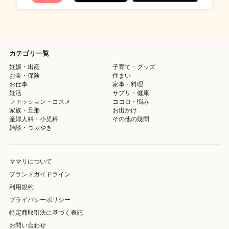
カテゴリ一覧
妊娠・出産
子育て・グッズ
お金・保険
住まい
お仕事
家事・料理
妊活
サプリ・健康
ファッション・コスメ
ココロ・悩み
家族・旦那
お出かけ
産婦人科・小児科
その他の疑問
雑談・つぶやき
ママリについて
ブランドガイドライン
利用規約
プライバシーポリシー
特定商取引法に基づく表記
お問い合わせ