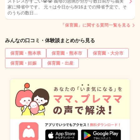
ストレスがすごい😭😭 義母の急病が分かり数日前から義実
家に帰省中です。 元々は今日から8/16までの帰省予定で、そ
のうちの数日…
「保育園」に関する質問一覧を見る
みんなの口コミ・体験談まとめから見る
保育園・熊本県
保育園・熊本市
保育園・大分市
保育園・妊娠
保育園・出産