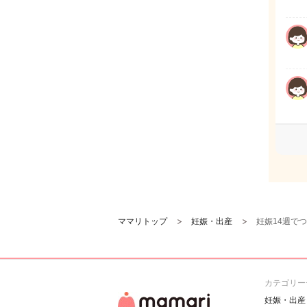
ママリトップ
妊娠・出産
妊娠14週で
カテゴリー
妊娠・出産