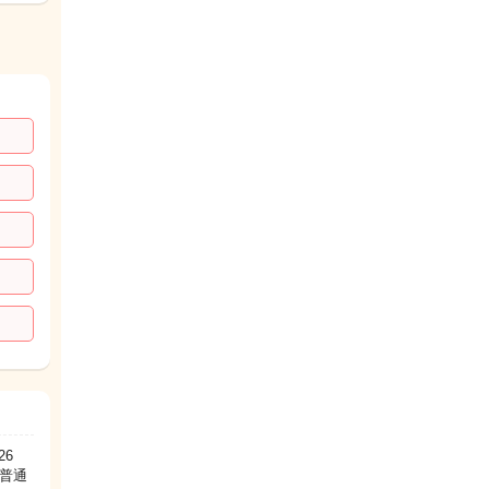
26
普通