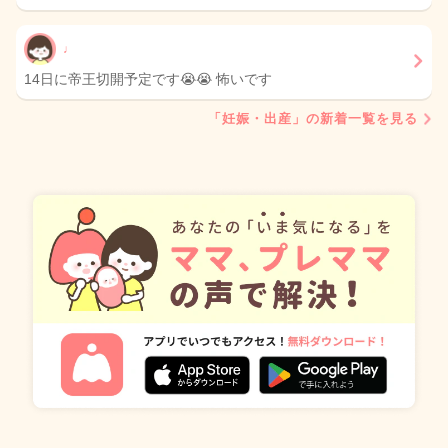
♩
14日に帝王切開予定です😭😭 怖いです
「妊娠・出産」の新着一覧を見る