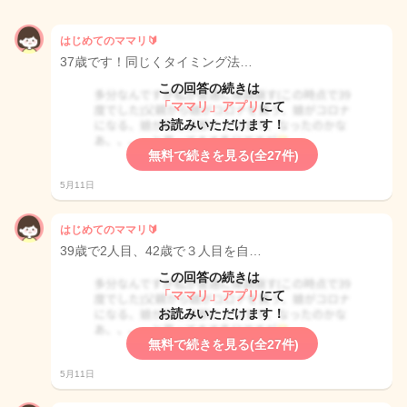
はじめてのママリ🔰
37歳です！同じくタイミング法…
この回答の続きは
「ママリ」アプリ
にて
お読みいただけます！
無料で続きを見る(全27件)
5月11日
はじめてのママリ🔰
39歳で2人目、42歳で３人目を自…
この回答の続きは
「ママリ」アプリ
にて
お読みいただけます！
無料で続きを見る(全27件)
5月11日