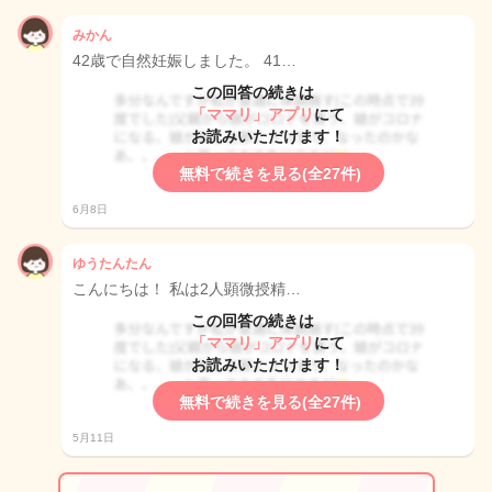
みかん
42歳で自然妊娠しました。 41…
この回答の続きは
「ママリ」アプリ
にて
お読みいただけます！
無料で続きを見る(全27件)
6月8日
ゆうたんたん
こんにちは！ 私は2人顕微授精…
この回答の続きは
「ママリ」アプリ
にて
お読みいただけます！
無料で続きを見る(全27件)
5月11日