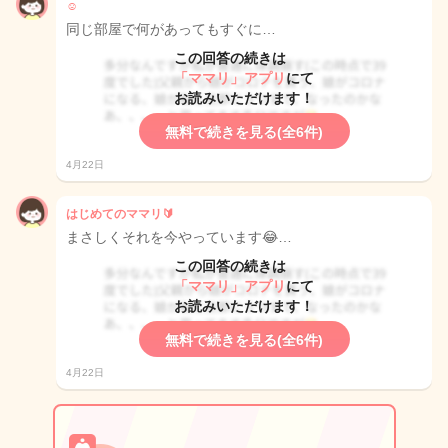
☺︎
同じ部屋で何があってもすぐに…
この回答の続きは
「ママリ」アプリ
にて
お読みいただけます！
無料で続きを見る(全6件)
4月22日
はじめてのママリ🔰
まさしくそれを今やっています😂…
この回答の続きは
「ママリ」アプリ
にて
お読みいただけます！
無料で続きを見る(全6件)
4月22日