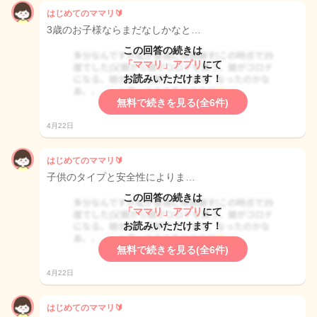
はじめてのママリ🔰
3歳のお子様ならまだなしかなと…
この回答の続きは
「ママリ」アプリ
にて
お読みいただけます！
無料で続きを見る(全6件)
4月22日
はじめてのママリ🔰
子供のタイプと安全性によりま…
この回答の続きは
「ママリ」アプリ
にて
お読みいただけます！
無料で続きを見る(全6件)
4月22日
はじめてのママリ🔰