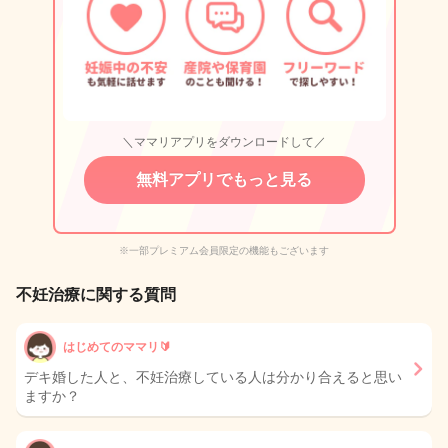
＼ママリアプリをダウンロードして／
無料アプリでもっと見る
※一部プレミアム会員限定の機能もございます
不妊治療に関する質問
はじめてのママリ🔰
デキ婚した人と、不妊治療している人は分かり合えると思い
ますか？