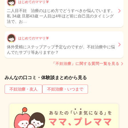
はじめてのママリ🔰
二人目不妊 治療のはじめ方でどうすべきか悩んでいます。
私 34歳 旦那43歳 一人目は4年ほど前に自己流のタイミング
法で、お…
はじめてのママリ🔰
体外受精にステップアップ予定なのですが、不妊治療中に悩
んでたサプリ等ありますか？
「不妊治療」に関する質問一覧を見る
みんなの口コミ・体験談まとめから見る
不妊治療・友人
不妊治療・いつまで