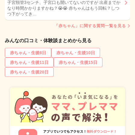
子宮頸管3センチ、子宮口も開いてないのですが 出産までか
なり時間かかりますかね？😭😭 赤ちゃんはもう回転？しつ
つ下がってき…
「赤ちゃん」に関する質問一覧を見る
みんなの口コミ・体験談まとめから見る
赤ちゃん・生後8日
赤ちゃん・生後10日
赤ちゃん・生後11日
赤ちゃん・生後15日
赤ちゃん・生後20日