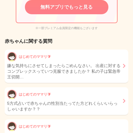
無料アプリでもっと見る
※一部プレミアム会員限定の機能もございます
赤ちゃんに関する質問
はじめてのママリ🔰
嫌な気持ちにさせてしまったらごめんなさい。 出産に対する
コンプレックスっていつ克服できましたか？ 私の子は緊急帝
王切開…
はじめてのママリ🔰
5方式占いで赤ちゃんの性別当たってた方どれくらいいらっ
しゃいますか？？
はじめてのママリ🔰