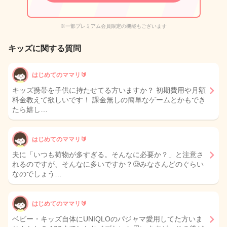
※一部プレミアム会員限定の機能もございます
キッズに関する質問
はじめてのママリ🔰
キッズ携帯を子供に持たせてる方いますか？ 初期費用や月額
料金教えて欲しいです！ 課金無しの簡単なゲームとかもでき
たら嬉し…
はじめてのママリ🔰
夫に「いつも荷物が多すぎる。そんなに必要か？」と注意さ
れるのですが、そんなに多いですか？🥲みなさんどのぐらい
なのでしょう…
はじめてのママリ🔰
ベビー・キッズ自体にUNIQLOのパジャマ愛用してた方いま