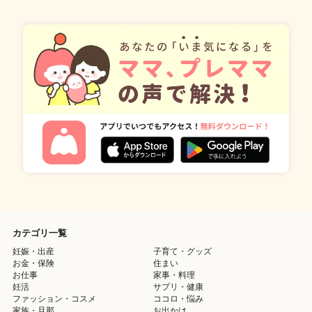
カテゴリ一覧
妊娠・出産
子育て・グッズ
お金・保険
住まい
お仕事
家事・料理
妊活
サプリ・健康
ファッション・コスメ
ココロ・悩み
家族・旦那
お出かけ