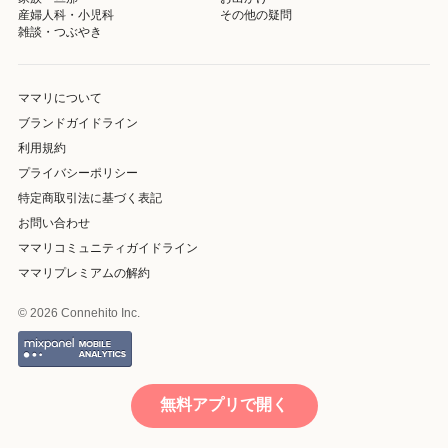
産婦人科・小児科
その他の疑問
雑談・つぶやき
ママリについて
ブランドガイドライン
利用規約
プライバシーポリシー
特定商取引法に基づく表記
お問い合わせ
ママリコミュニティガイドライン
ママリプレミアムの解約
© 2026 Connehito Inc.
無料アプリで開く