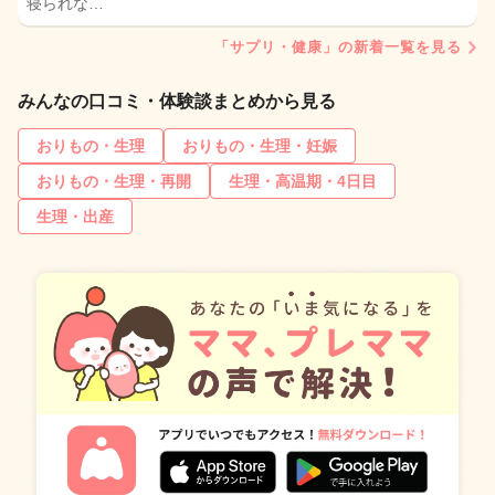
寝られな…
「サプリ・健康」の新着一覧を見る
みんなの口コミ・体験談まとめから見る
おりもの・生理
おりもの・生理・妊娠
おりもの・生理・再開
生理・高温期・4日目
生理・出産