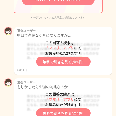
※一部プレミアム会員限定の機能もございます
退会ユーザー
明日で産後２ヶ月になりますが…
この回答の続きは
「ママリ」アプリ
にて
お読みいただけます！
無料で続きを見る(全4件)
6月12日
退会ユーザー
もしかしたら生理の前兆なのか…
この回答の続きは
「ママリ」アプリ
にて
お読みいただけます！
無料で続きを見る(全4件)