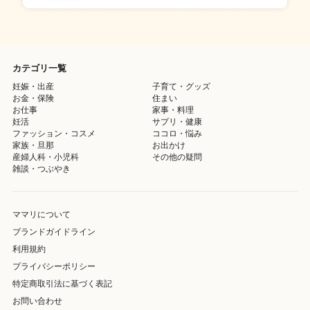
カテゴリ一覧
妊娠・出産
子育て・グッズ
お金・保険
住まい
お仕事
家事・料理
妊活
サプリ・健康
ファッション・コスメ
ココロ・悩み
家族・旦那
お出かけ
産婦人科・小児科
その他の疑問
雑談・つぶやき
ママリについて
ブランドガイドライン
利用規約
プライバシーポリシー
特定商取引法に基づく表記
お問い合わせ