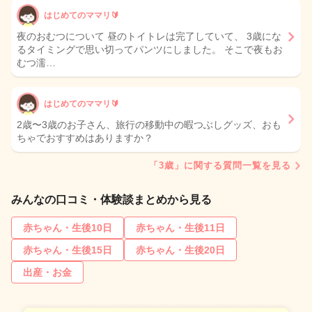
はじめてのママリ🔰
夜のおむつについて 昼のトイトレは完了していて、 3歳にな
るタイミングで思い切ってパンツにしました。 そこで夜もお
むつ濡…
はじめてのママリ🔰
2歳〜3歳のお子さん、旅行の移動中の暇つぶしグッズ、おも
ちゃでおすすめはありますか？
「3歳」に関する質問一覧を見る
みんなの口コミ・体験談まとめから見る
赤ちゃん・生後10日
赤ちゃん・生後11日
赤ちゃん・生後15日
赤ちゃん・生後20日
出産・お金