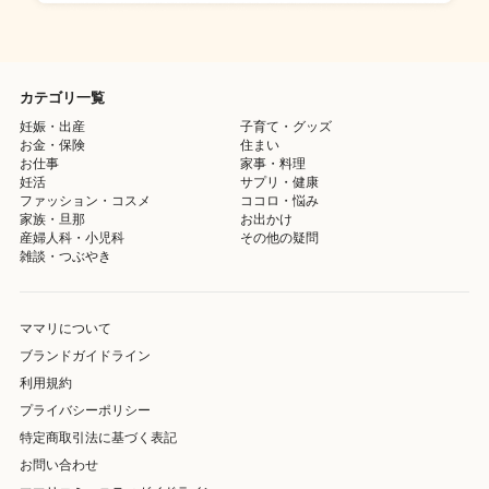
カテゴリ一覧
妊娠・出産
子育て・グッズ
お金・保険
住まい
お仕事
家事・料理
妊活
サプリ・健康
ファッション・コスメ
ココロ・悩み
家族・旦那
お出かけ
産婦人科・小児科
その他の疑問
雑談・つぶやき
ママリについて
ブランドガイドライン
利用規約
プライバシーポリシー
特定商取引法に基づく表記
お問い合わせ