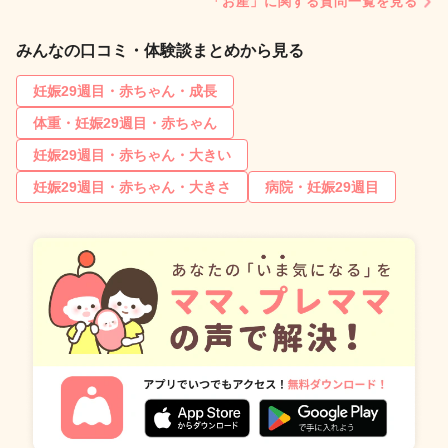
「お産」に関する質問一覧を見る
みんなの口コミ・体験談まとめから見る
妊娠29週目・赤ちゃん・成長
体重・妊娠29週目・赤ちゃん
妊娠29週目・赤ちゃん・大きい
妊娠29週目・赤ちゃん・大きさ
病院・妊娠29週目