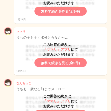
お読みいただけます！
無料で続きを見る(全9件)
1月28日
ママリ
うちの子も全く水分とらなかっ…
この回答の続きは
「ママリ」アプリ
にて
お読みいただけます！
無料で続きを見る(全9件)
1月28日
なんちっこ
うちも一歳なる前までストロー…
この回答の続きは
「ママリ」アプリ
にて
お読みいただけます！