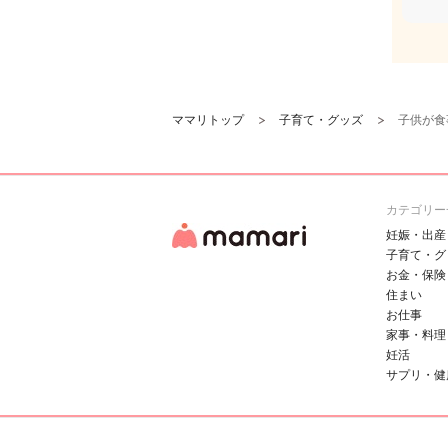
ママリトップ
子育て・グッズ
子供が食
カテゴリー
妊娠・出産
子育て・グ
お金・保険
住まい
お仕事
家事・料理
妊活
サプリ・健