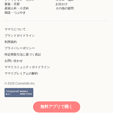
家族・旦那
お出かけ
産婦人科・小児科
その他の疑問
雑談・つぶやき
ママリについて
ブランドガイドライン
利用規約
プライバシーポリシー
特定商取引法に基づく表記
お問い合わせ
ママリコミュニティガイドライン
ママリプレミアムの解約
© 2026 Connehito Inc.
無料アプリで開く