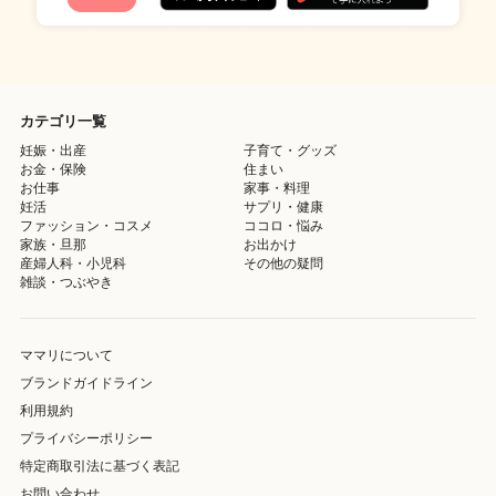
カテゴリ一覧
妊娠・出産
子育て・グッズ
お金・保険
住まい
お仕事
家事・料理
妊活
サプリ・健康
ファッション・コスメ
ココロ・悩み
家族・旦那
お出かけ
産婦人科・小児科
その他の疑問
雑談・つぶやき
ママリについて
ブランドガイドライン
利用規約
プライバシーポリシー
特定商取引法に基づく表記
お問い合わせ