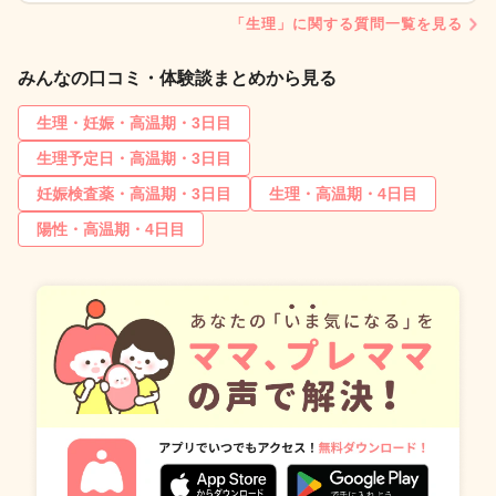
「生理」に関する質問一覧を見る
みんなの口コミ・体験談まとめから見る
生理・妊娠・高温期・3日目
生理予定日・高温期・3日目
妊娠検査薬・高温期・3日目
生理・高温期・4日目
陽性・高温期・4日目