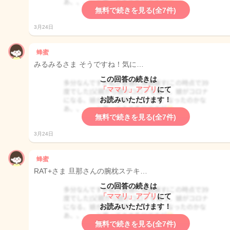
無料で続きを見る(全7件)
3月24日
蜂蜜
みるみるさま そうですね！気に…
この回答の続きは
「ママリ」アプリ
にて
お読みいただけます！
無料で続きを見る(全7件)
3月24日
蜂蜜
RAT+さま 旦那さんの腕枕ステキ…
この回答の続きは
「ママリ」アプリ
にて
お読みいただけます！
無料で続きを見る(全7件)