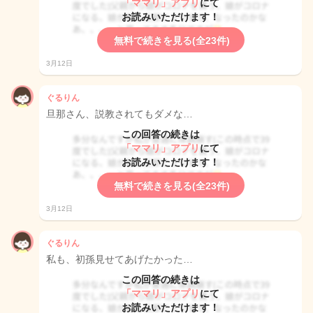
「ママリ」アプリ
にて
お読みいただけます！
無料で続きを見る(全23件)
3月12日
ぐるりん
旦那さん、説教されてもダメな…
この回答の続きは
「ママリ」アプリ
にて
お読みいただけます！
無料で続きを見る(全23件)
3月12日
ぐるりん
私も、初孫見せてあげたかった…
この回答の続きは
「ママリ」アプリ
にて
お読みいただけます！