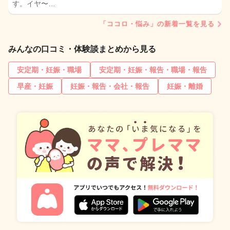
す。イヤ〜…
「ココロ・悩み」の新着一覧を見る
みんなの口コミ・体験談まとめから見る
安定期・妊娠・職場
安定期・妊娠・報告・職場・報告
早産・妊娠
妊娠・報告・会社・報告
妊娠・離婚