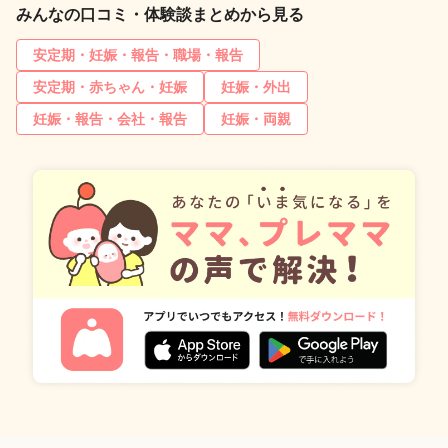
みんなの口コミ・体験談まとめから見る
安定期・妊娠・報告・職場・報告
安定期・赤ちゃん・妊娠
妊娠・外出
妊娠・報告・会社・報告
妊娠・両親