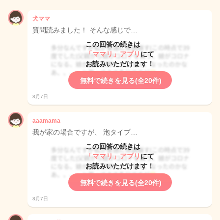
犬ママ
質問読みました！ そんな感じで…
この回答の続きは
「ママリ」アプリ
にて
お読みいただけます！
無料で続きを見る(全20件)
8月7日
aaamama
我が家の場合ですが、 泡タイプ…
この回答の続きは
「ママリ」アプリ
にて
お読みいただけます！
無料で続きを見る(全20件)
8月7日