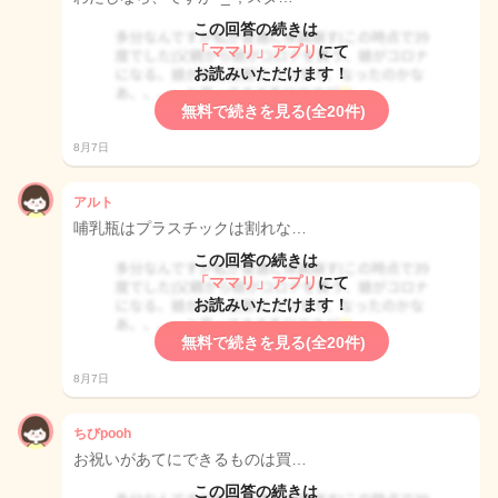
この回答の続きは
「ママリ」アプリ
にて
お読みいただけます！
無料で続きを見る(全20件)
8月7日
アルト
哺乳瓶はプラスチックは割れな…
この回答の続きは
「ママリ」アプリ
にて
お読みいただけます！
無料で続きを見る(全20件)
8月7日
ちびpooh
お祝いがあてにできるものは買…
この回答の続きは