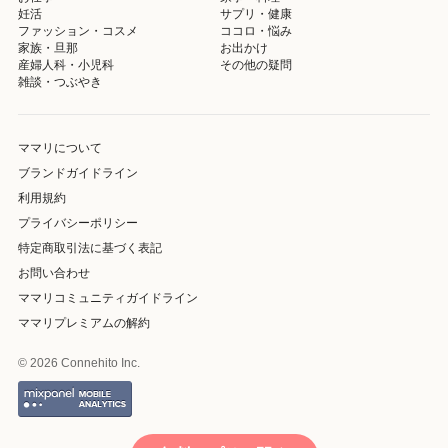
妊活
サプリ・健康
ファッション・コスメ
ココロ・悩み
家族・旦那
お出かけ
産婦人科・小児科
その他の疑問
雑談・つぶやき
ママリについて
ブランドガイドライン
利用規約
プライバシーポリシー
特定商取引法に基づく表記
お問い合わせ
ママリコミュニティガイドライン
ママリプレミアムの解約
© 2026 Connehito Inc.