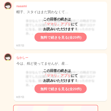
naaami
帽子、スタイはまだ買わなくて…
この回答の続きは
「ママリ」アプリ
にて
お読みいただけます！
無料で続きを見る(全20件)
8月7日
なかしー
今は、殆ど使ってませんが、産…
この回答の続きは
「ママリ」アプリ
にて
お読みいただけます！
無料で続きを見る(全20件)
8月7日