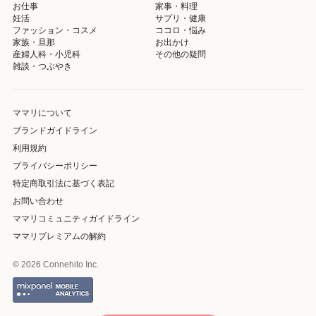
お仕事
家事・料理
妊活
サプリ・健康
ファッション・コスメ
ココロ・悩み
家族・旦那
お出かけ
産婦人科・小児科
その他の疑問
雑談・つぶやき
ママリについて
ブランドガイドライン
利用規約
プライバシーポリシー
特定商取引法に基づく表記
お問い合わせ
ママリコミュニティガイドライン
ママリプレミアムの解約
© 2026 Connehito Inc.