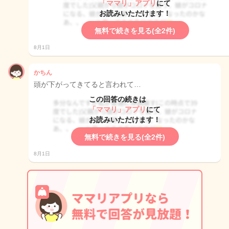
「ママリ」アプリ
にて
お読みいただけます！
無料で続きを見る(全2件)
8月1日
かちん
頭が下がってきてると言われて…
この回答の続きは
「ママリ」アプリ
にて
お読みいただけます！
無料で続きを見る(全2件)
8月1日