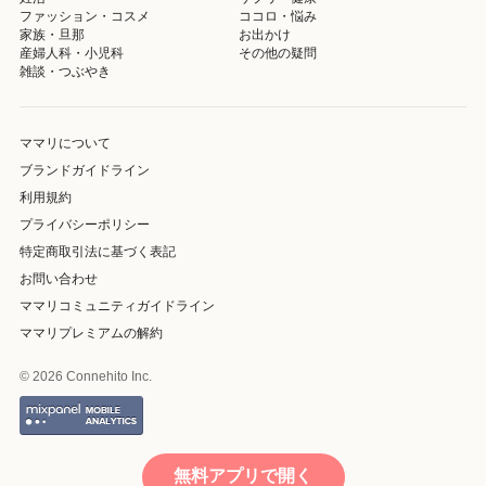
ファッション・コスメ
ココロ・悩み
家族・旦那
お出かけ
産婦人科・小児科
その他の疑問
雑談・つぶやき
ママリについて
ブランドガイドライン
利用規約
プライバシーポリシー
特定商取引法に基づく表記
お問い合わせ
ママリコミュニティガイドライン
ママリプレミアムの解約
© 2026 Connehito Inc.
無料アプリで開く