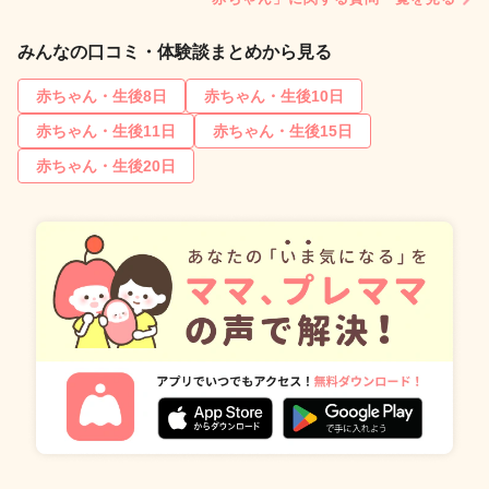
みんなの口コミ・体験談まとめから見る
赤ちゃん・生後8日
赤ちゃん・生後10日
赤ちゃん・生後11日
赤ちゃん・生後15日
赤ちゃん・生後20日