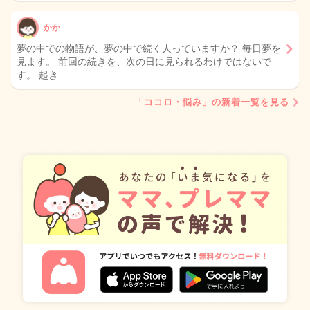
かか
夢の中での物語が、夢の中で続く人っていますか？ 毎日夢を
見ます。 前回の続きを、次の日に見られるわけではないで
す。 起き…
「ココロ・悩み」の新着一覧を見る