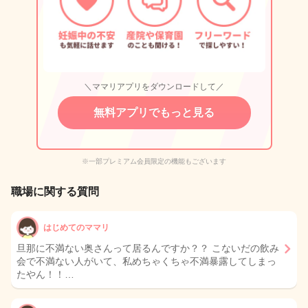
＼ママリアプリをダウンロードして／
無料アプリでもっと見る
※一部プレミアム会員限定の機能もございます
職場に関する質問
はじめてのママリ
旦那に不満ない奥さんって居るんですか？？ こないだの飲み
会で不満ない人がいて、私めちゃくちゃ不満暴露してしまっ
たやん！！…