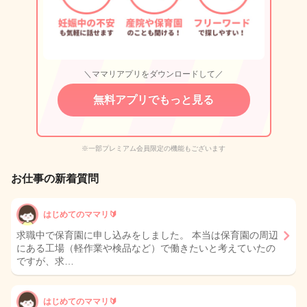
＼ママリアプリをダウンロードして／
無料アプリでもっと見る
※一部プレミアム会員限定の機能もございます
お仕事の新着質問
はじめてのママリ🔰
求職中で保育園に申し込みをしました。 本当は保育園の周辺
にある工場（軽作業や検品など）で働きたいと考えていたの
ですが、求…
はじめてのママリ🔰