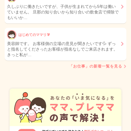
久しぶりに働きたいですが、子供が生まれてから5年は働い
ていません。 旦那の知り合いから知り合いの飲食店で掃除で
もいいか…
はじめてのママリ🔰
美容師です。 お客様側の立場の意見が聞きたいです💦 ずっ
と指名してくださったお客様が指名なしでご来店されます。
きっと私が…
「お仕事」の新着一覧を見る