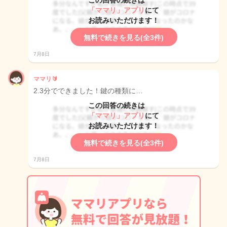
この回答の続きは
「ママリ」アプリ
にて
お読みいただけます！
無料で続きを見る(全3件)
7月8日
ママリ🔰
2.3分でできました！鍵の種類に…
この回答の続きは
「ママリ」アプリ
にて
お読みいただけます！
無料で続きを見る(全3件)
7月8日