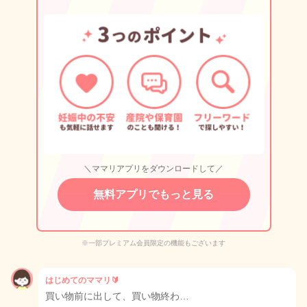
＼ママリアプリをダウンロードして／
無料アプリでもっと見る
※一部プレミアム会員限定の機能もございます
はじめてのママリ🔰
買い物前に出して、買い物終わ…