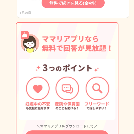
無料で続きを見る(全4件)
6月29日
＼ママリアプリをダウンロードして／