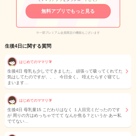
無料アプリでもっと見る
※一部プレミアム会員限定の機能もございます
生後4日に関する質問
はじめてのママリ🔰
生後4日 母乳も少しでてきました。 頑張って吸ってくれてた
気はしてたのですが、、、 今日全く。 咥えたらすぐ寝てし
まいます…
はじめてのママリ🔰
生後4日 母乳量15 こだわりはなく １人目完ミだったのです
が 周りの方はめっちゃでてて なんか焦る？というか あー私
でてない…