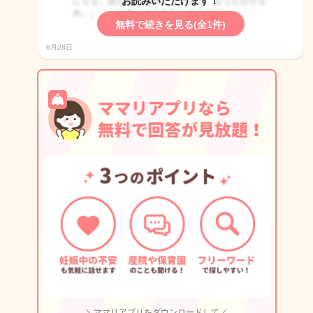
お読みいただけます！
無料で続きを見る(全1件)
6月28日
＼ママリアプリをダウンロードして／