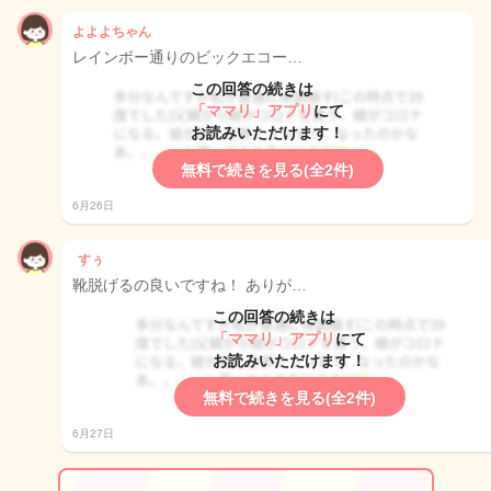
よよよちゃん
レインボー通りのビックエコー…
この回答の続きは
「ママリ」アプリ
にて
お読みいただけます！
無料で続きを見る(全2件)
6月26日
すぅ
靴脱げるの良いですね！ ありが…
この回答の続きは
「ママリ」アプリ
にて
お読みいただけます！
無料で続きを見る(全2件)
6月27日