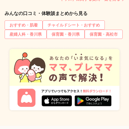
みんなの口コミ・体験談まとめから見る
おすすめ・肌着
チャイルドシート・おすすめ
産婦人科・香川県
保育園・香川県
保育園・高松市