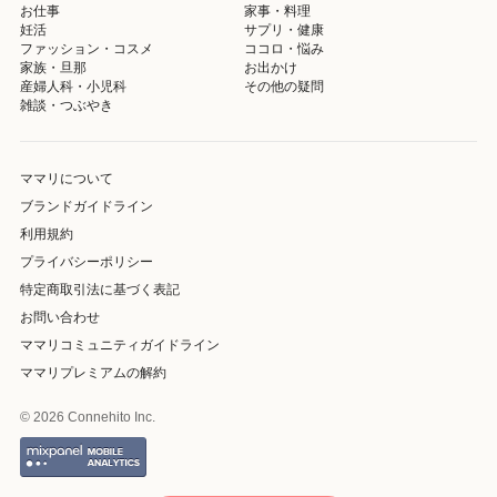
お仕事
家事・料理
妊活
サプリ・健康
ファッション・コスメ
ココロ・悩み
家族・旦那
お出かけ
産婦人科・小児科
その他の疑問
雑談・つぶやき
ママリについて
ブランドガイドライン
利用規約
プライバシーポリシー
特定商取引法に基づく表記
お問い合わせ
ママリコミュニティガイドライン
ママリプレミアムの解約
© 2026 Connehito Inc.