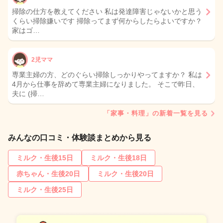
掃除の仕方を教えてください 私は発達障害じゃないかと思う
くらい掃除嫌いです 掃除ってまず何からしたらよいですか？
家はゴ…
2児ママ
専業主婦の方、どのぐらい掃除しっかりやってますか？ 私は
4月から仕事を辞めて専業主婦になりました。 そこで昨日、
夫に (掃…
「家事・料理」の新着一覧を見る
みんなの口コミ・体験談まとめから見る
ミルク・生後15日
ミルク・生後18日
赤ちゃん・生後20日
ミルク・生後20日
ミルク・生後25日