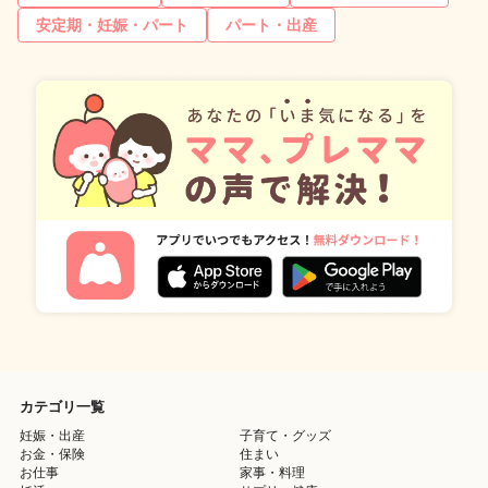
安定期・妊娠・パート
パート・出産
カテゴリ一覧
妊娠・出産
子育て・グッズ
お金・保険
住まい
お仕事
家事・料理