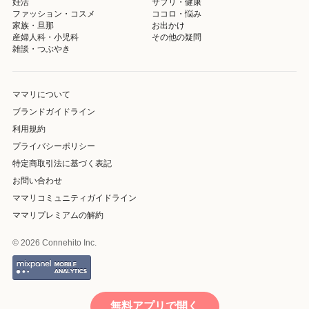
妊活
サプリ・健康
ファッション・コスメ
ココロ・悩み
家族・旦那
お出かけ
産婦人科・小児科
その他の疑問
雑談・つぶやき
ママリについて
ブランドガイドライン
利用規約
プライバシーポリシー
特定商取引法に基づく表記
お問い合わせ
ママリコミュニティガイドライン
ママリプレミアムの解約
© 2026 Connehito Inc.
無料アプリで開く