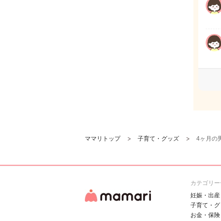
ママリトップ
子育て・グッズ
4ヶ月の
カテゴリー
妊娠・出産
子育て・グ
お金・保険