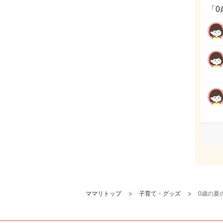
「0
ママリトップ
子育て・グッズ
0歳の夏