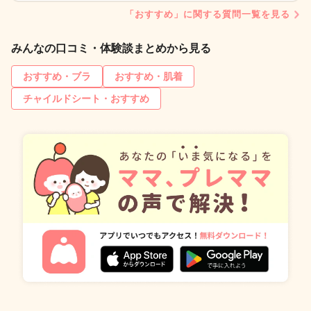
「おすすめ」に関する質問一覧を見る
みんなの口コミ・体験談まとめから見る
おすすめ・ブラ
おすすめ・肌着
チャイルドシート・おすすめ