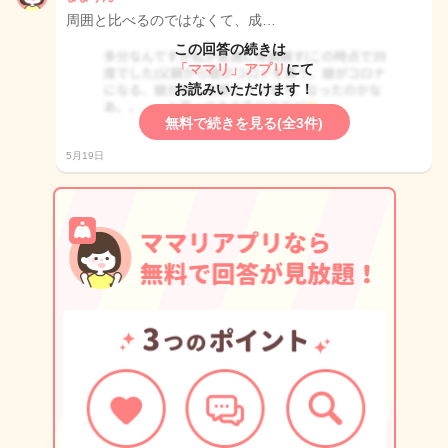
周囲と比べるのではなくて、成…
この回答の続きは
「ママリ」アプリ
にて
お読みいただけます！
無料で続きを見る(全3件)
5月19日