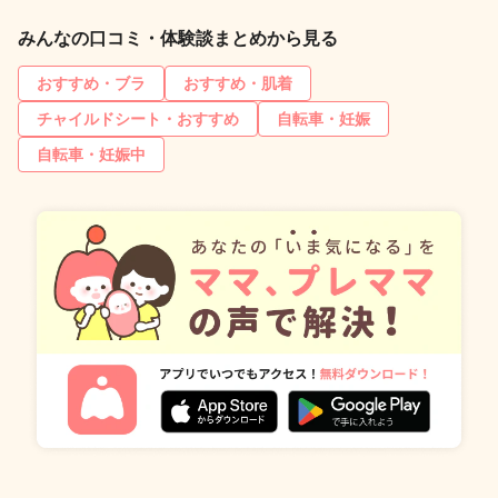
みんなの口コミ・体験談まとめから見る
おすすめ・ブラ
おすすめ・肌着
チャイルドシート・おすすめ
自転車・妊娠
自転車・妊娠中