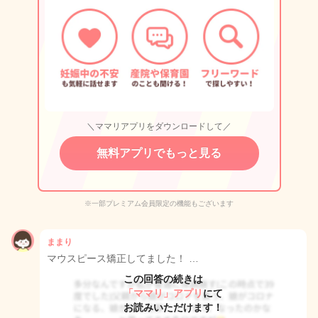
＼ママリアプリをダウンロードして／
無料アプリでもっと見る
※一部プレミアム会員限定の機能もございます
ままり
マウスピース矯正してました！ …
この回答の続きは
「ママリ」アプリ
にて
お読みいただけます！