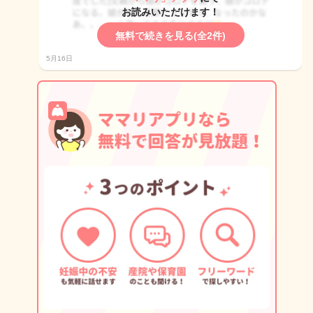
お読みいただけます！
無料で続きを見る(全2件)
5月16日