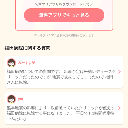
＼ママリアプリをダウンロードして／
無料アプリでもっと見る
※一部プレミアム会員限定の機能もございます
福田病院に関する質問
みーまま🔰
福田病院についての質問です。 出産予定は松橋レディースク
リニックだったのですが 地震で被災してしまったので 福田
さんに転院…
yui
熊本地震の影響により、以前通っていたクリニックが使えず
福田病院に転院する事になりました。 平日でも3時間程度待
つみたいな…