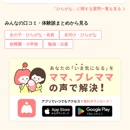
「ひらがな」に関する質問一覧を見る
みんなの口コミ・体験談まとめから見る
女の子・ひらがな・名前
名付け・ひらがな
幼稚園・小学校
勉強・出産