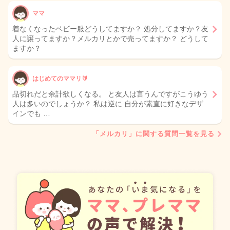
ママ
着なくなったベビー服どうしてますか？ 処分してますか？友
人に譲ってますか？メルカリとかで売ってますか？ どうして
ますか？
はじめてのママリ🔰
品切れだと余計欲しくなる。 と友人は言うんですがこうゆう
人は多いのでしょうか？ 私は逆に 自分が素直に好きなデザ
インでも …
「メルカリ」に関する質問一覧を見る