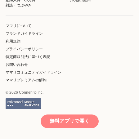
雑談・つぶやき
ママリについて
ブランドガイドライン
利用規約
プライバシーポリシー
特定商取引法に基づく表記
お問い合わせ
ママリコミュニティガイドライン
ママリプレミアムの解約
© 2026 Connehito Inc.
無料アプリで開く